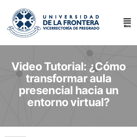
Menú
Video Tutorial: ¿Cómo
transformar aula
presencial hacia un
entorno virtual?