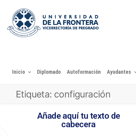
Inicio
Diplomado
Autoformación
Ayudantes
Etiqueta:
configuración
Añade aquí tu texto de
cabecera