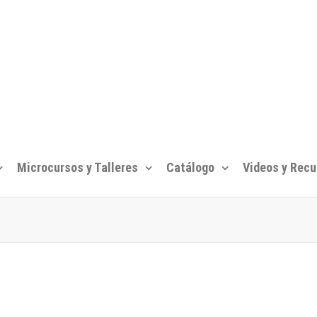
Microcursos y Talleres
Catálogo
Videos y Recu