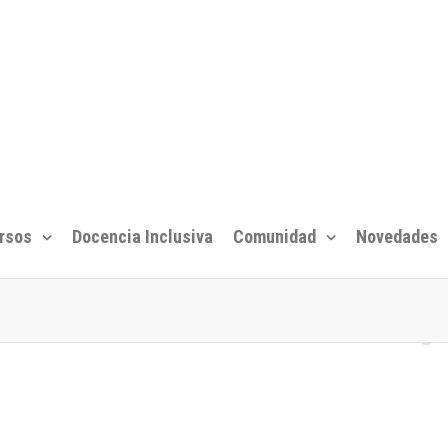
rsos
Docencia Inclusiva
Comunidad
Novedades