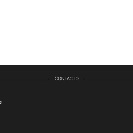
CONTACTO
e